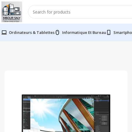
Ordinateurs & Tablettes
Informatique Et Bureau
Smartpho