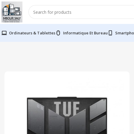
Ordinateurs & Tablettes
Informatique Et Bureau
Smartpho