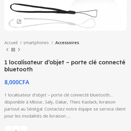
Click to enlarge
Accueil
smartphones
Accessoires
1 localisateur d’objet – porte clé connecté
bluetooth
8,000
CFA
1 localisateur d’objet – porte clé connecté bluetooth…
disponible à Mbour, Saly, Dakar, Thies Kaolack, livraison
partout au Sénégal. Contactez notre équipe se service client
pour les modalités de livraison …