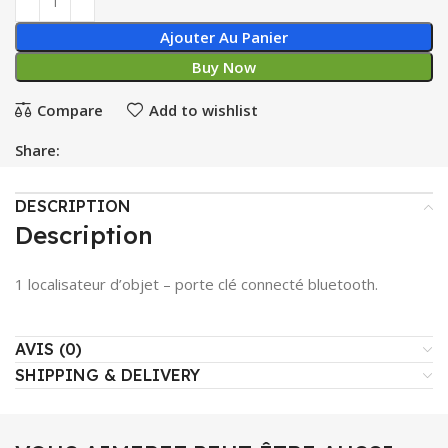
Ajouter Au Panier
Buy Now
Compare
Add to wishlist
Share:
DESCRIPTION
Description
1 localisateur d’objet – porte clé connecté bluetooth.
AVIS (0)
SHIPPING & DELIVERY