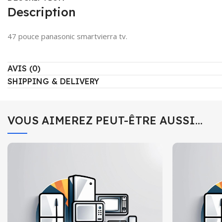
Description
47 pouce panasonic smartvierra tv.
AVIS (0)
SHIPPING & DELIVERY
VOUS AIMEREZ PEUT-ÊTRE AUSSI…