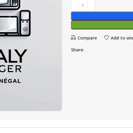
Compare
Add to wis
Share: