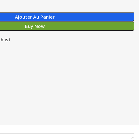
Ajouter Au Panier
Buy Now
hlist