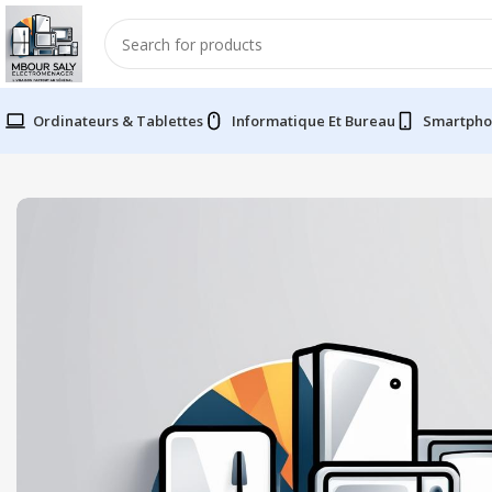
Ordinateurs & Tablettes
Informatique Et Bureau
Smartpho