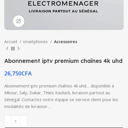
Click to enlarge
Accueil
smartphones
Accessoires
Abonnement iptv premium chaînes 4k uhd
26,750
CFA
Abonnement iptv premium chaînes 4k uhd… disponible à
Mbour, Saly, Dakar, Thies Kaolack, livraison partout au
Sénégal. Contactez notre équipe se service client pour les
modalités de livraison …