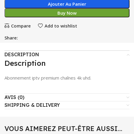
Ajouter Au Panier
Buy Now
Compare
Add to wishlist
Share:
DESCRIPTION
Description
Abonnement iptv premium chaînes 4k uhd.
AVIS (0)
SHIPPING & DELIVERY
VOUS AIMEREZ PEUT-ÊTRE AUSSI…