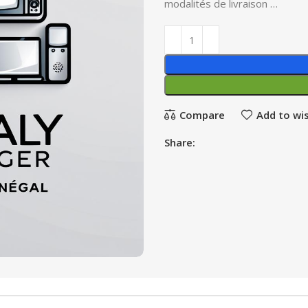
modalités de livraison …
Compare
Add to wis
Share: