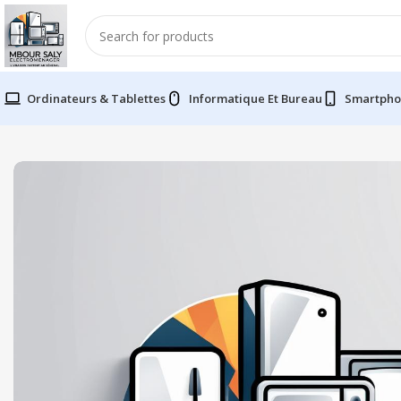
Ordinateurs & Tablettes
Informatique Et Bureau
Smartpho