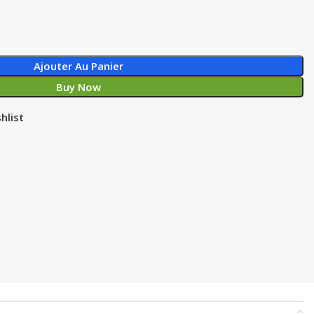
Ajouter Au Panier
Buy Now
hlist