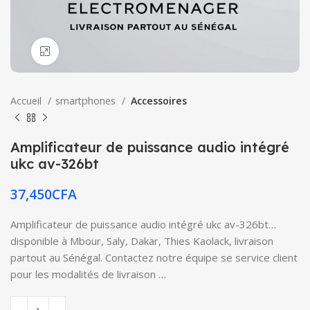
Click to enlarge
Accueil
smartphones
Accessoires
Amplificateur de puissance audio intégré
ukc av-326bt
37,450
CFA
Amplificateur de puissance audio intégré ukc av-326bt…
disponible à Mbour, Saly, Dakar, Thies Kaolack, livraison
partout au Sénégal. Contactez notre équipe se service client
pour les modalités de livraison …