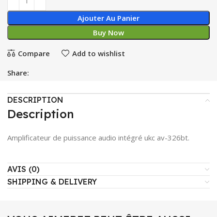
Ajouter Au Panier
Buy Now
Compare
Add to wishlist
Share:
DESCRIPTION
Description
Amplificateur de puissance audio intégré ukc av-326bt.
AVIS (0)
SHIPPING & DELIVERY