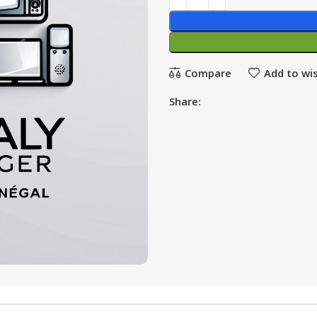
Compare
Add to wis
Share: