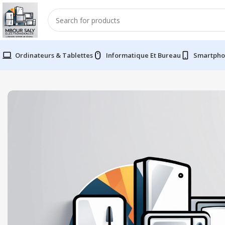
Ordinateurs & Tablettes
Informatique Et Bureau
Smartpho