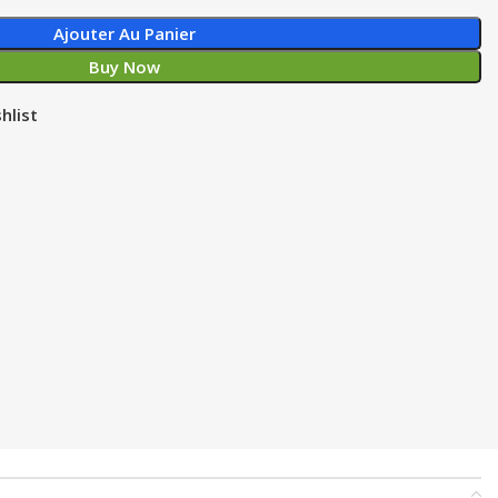
Ajouter Au Panier
Buy Now
hlist