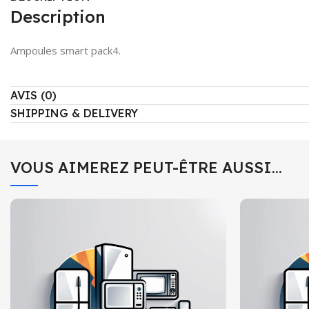
Description
Ampoules smart pack4.
AVIS (0)
SHIPPING & DELIVERY
VOUS AIMEREZ PEUT-ÊTRE AUSSI…