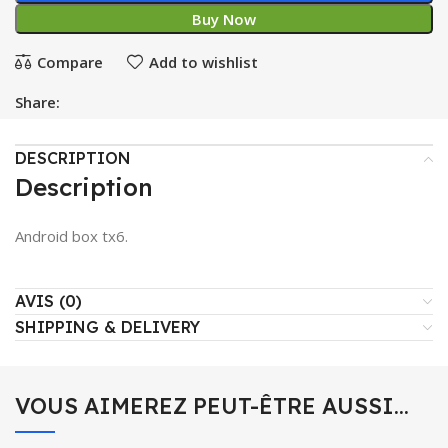
Buy Now
Compare
Add to wishlist
Share:
DESCRIPTION
Description
Android box tx6.
AVIS (0)
SHIPPING & DELIVERY
VOUS AIMEREZ PEUT-ÊTRE AUSSI…