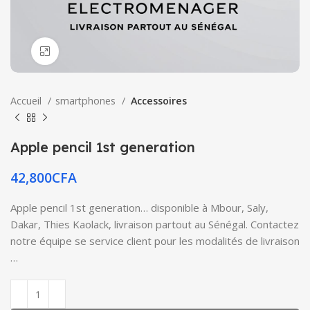
Click to enlarge
Accueil
smartphones
Accessoires
Apple pencil 1st generation
42,800
CFA
Apple pencil 1st generation… disponible à Mbour, Saly,
Dakar, Thies Kaolack, livraison partout au Sénégal. Contactez
notre équipe se service client pour les modalités de livraison
…