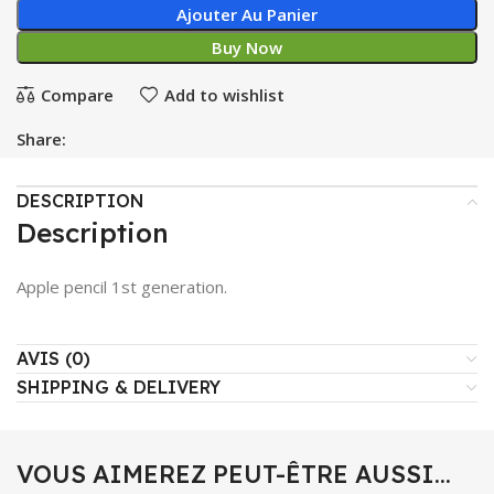
Ajouter Au Panier
Buy Now
Compare
Add to wishlist
Share:
DESCRIPTION
Description
Apple pencil 1st generation.
AVIS (0)
SHIPPING & DELIVERY
VOUS AIMEREZ PEUT-ÊTRE AUSSI…