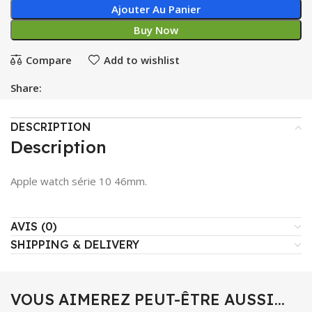
Ajouter Au Panier
Buy Now
Compare
Add to wishlist
Share:
DESCRIPTION
Description
Apple watch série 10 46mm.
AVIS (0)
SHIPPING & DELIVERY
VOUS AIMEREZ PEUT-ÊTRE AUSSI…