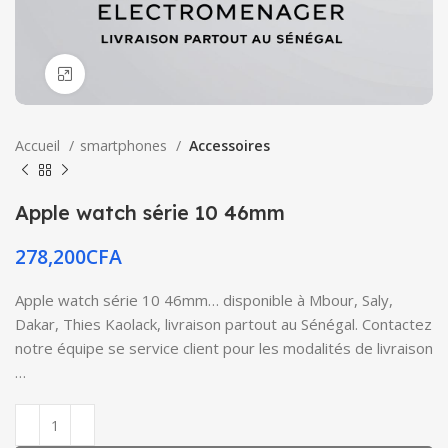
Click to enlarge
Accueil
smartphones
Accessoires
Apple watch série 10 46mm
278,200
CFA
Apple watch série 10 46mm… disponible à Mbour, Saly,
Dakar, Thies Kaolack, livraison partout au Sénégal. Contactez
notre équipe se service client pour les modalités de livraison
…