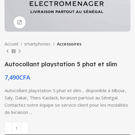
Click to enlarge
Accueil
smartphones
Accessoires
Autocollant playstation 5 phat et slim
7,490
CFA
Autocollant playstation 5 phat et slim… disponible à Mbour,
Saly, Dakar, Thies Kaolack, livraison partout au Sénégal.
Contactez notre équipe se service client pour les modalités
de livraison …