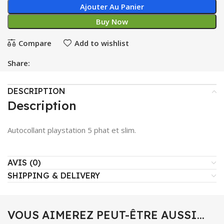
Ajouter Au Panier
Buy Now
Compare
Add to wishlist
Share:
DESCRIPTION
Description
Autocollant playstation 5 phat et slim.
AVIS (0)
SHIPPING & DELIVERY
VOUS AIMEREZ PEUT-ÊTRE AUSSI…