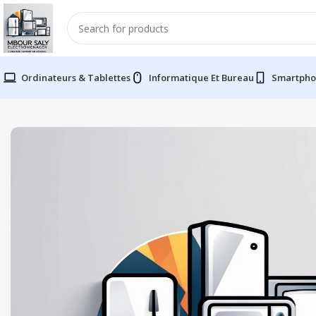
Ordinateurs & Tablettes
Informatique Et Bureau
Smartpho