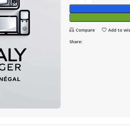
Compare
Add to wis
Share: