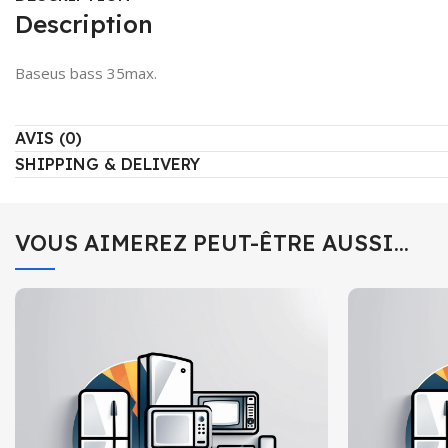
Description
Baseus bass 35max.
AVIS (0)
SHIPPING & DELIVERY
VOUS AIMEREZ PEUT-ÊTRE AUSSI…