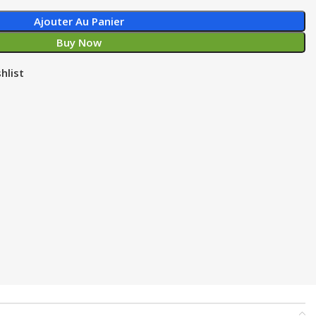
Ajouter Au Panier
Buy Now
hlist