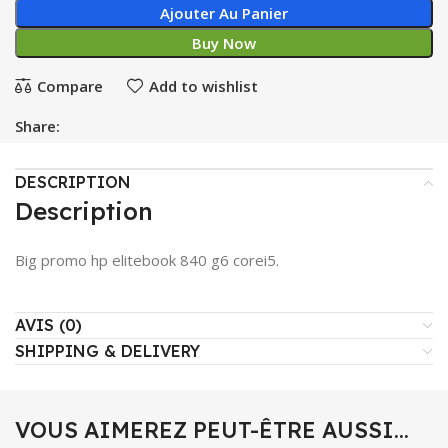
Ajouter Au Panier
Buy Now
Compare
Add to wishlist
Share:
DESCRIPTION
Description
Big promo hp elitebook 840 g6 corei5.
AVIS (0)
SHIPPING & DELIVERY
VOUS AIMEREZ PEUT-ÊTRE AUSSI…