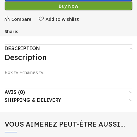
Buy Now
Compare
Add to wishlist
Share:
DESCRIPTION
Description
Box tv +chaînes tv.
AVIS (0)
SHIPPING & DELIVERY
VOUS AIMEREZ PEUT-ÊTRE AUSSI…