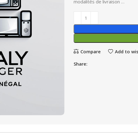
modalités de livraison …
Compare
Add to wis
Share: