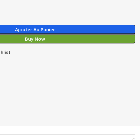
Ajouter Au Panier
Buy Now
hlist