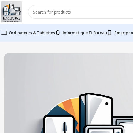
Ordinateurs & Tablettes
Informatique Et Bureau
Smartpho