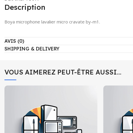
Description
Boya microphone lavalier micro cravate by-m1.
AVIS (0)
SHIPPING & DELIVERY
VOUS AIMEREZ PEUT-ÊTRE AUSSI…