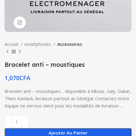
Click to enlarge
Accueil
smartphones
Accessoires
Bracelet anti – moustiques
1,070
CFA
Bracelet anti – moustiques… disponible à Mbour, Saly, Dakar,
Thies Kaolack, livraison partout au Sénégal. Contactez notre
équipe se service client pour les modalités de livraison …
Ajouter Au Panier