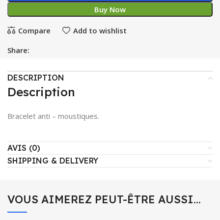
Buy Now
Compare
Add to wishlist
Share:
DESCRIPTION
Description
Bracelet anti – moustiques.
AVIS (0)
SHIPPING & DELIVERY
VOUS AIMEREZ PEUT-ÊTRE AUSSI…