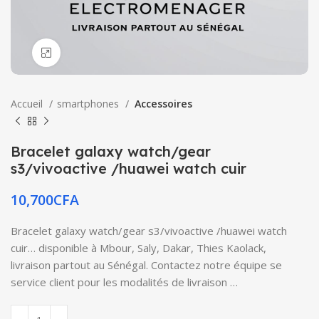
Click to enlarge
Accueil
smartphones
Accessoires
Bracelet galaxy watch/gear
s3/vivoactive /huawei watch cuir
10,700
CFA
Bracelet galaxy watch/gear s3/vivoactive /huawei watch
cuir… disponible à Mbour, Saly, Dakar, Thies Kaolack,
livraison partout au Sénégal. Contactez notre équipe se
service client pour les modalités de livraison …