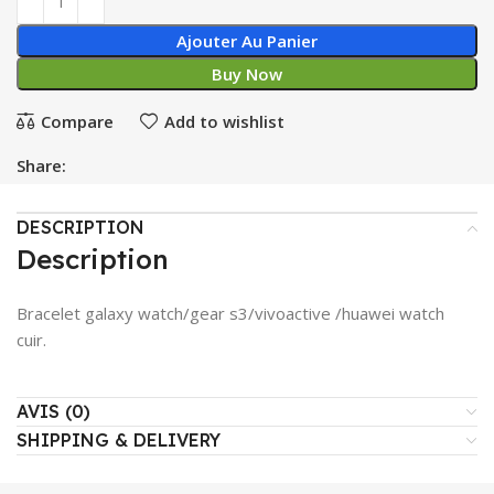
Ajouter Au Panier
Buy Now
Compare
Add to wishlist
Share:
DESCRIPTION
Description
Bracelet galaxy watch/gear s3/vivoactive /huawei watch
cuir.
AVIS (0)
SHIPPING & DELIVERY