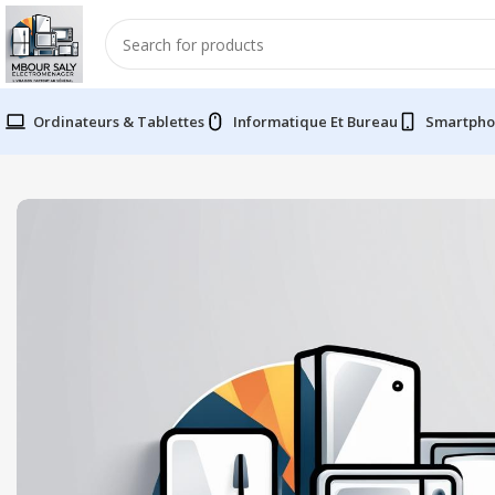
Ordinateurs & Tablettes
Informatique Et Bureau
Smartpho