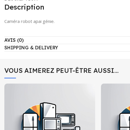
Description
Caméra robot apai génie.
AVIS (0)
SHIPPING & DELIVERY
VOUS AIMEREZ PEUT-ÊTRE AUSSI…