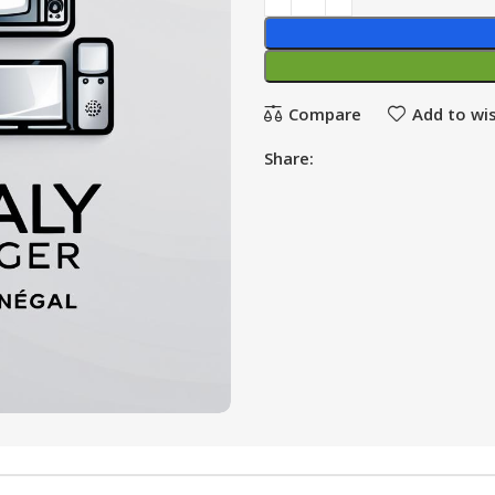
Compare
Add to wis
Share: