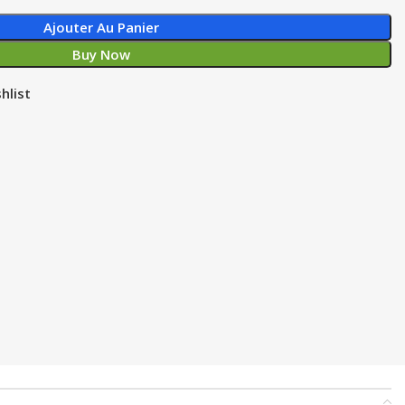
Ajouter Au Panier
Buy Now
hlist