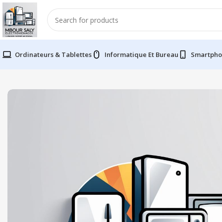
Ordinateurs & Tablettes
Informatique Et Bureau
Smartpho