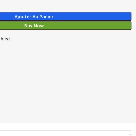
Ajouter Au Panier
Buy Now
hlist