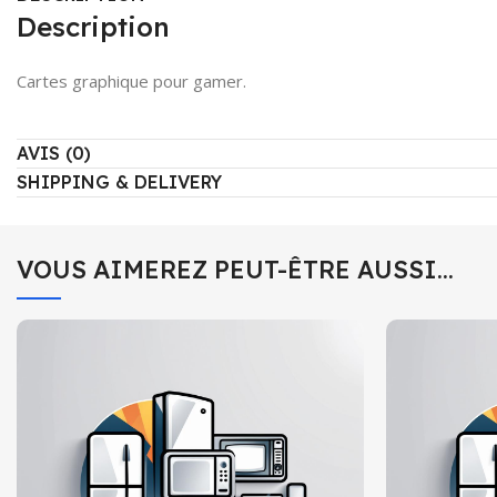
Description
Cartes graphique pour gamer.
AVIS (0)
SHIPPING & DELIVERY
VOUS AIMEREZ PEUT-ÊTRE AUSSI…