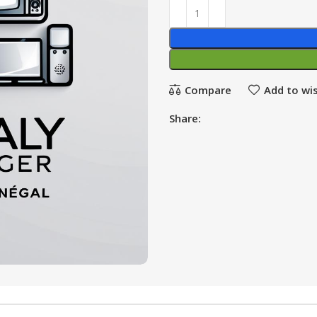
Compare
Add to wis
Share: