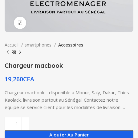
Click to enlarge
Accueil
smartphones
Accessoires
Chargeur macbook
19,260
CFA
Chargeur macbook… disponible à Mbour, Saly, Dakar, Thies
Kaolack, livraison partout au Sénégal. Contactez notre
équipe se service client pour les modalités de livraison …
Ajouter Au Panier