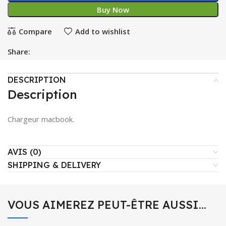
Buy Now
Compare
Add to wishlist
Share:
DESCRIPTION
Description
Chargeur macbook.
AVIS (0)
SHIPPING & DELIVERY
VOUS AIMEREZ PEUT-ÊTRE AUSSI…