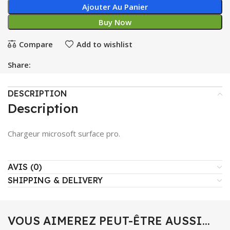
Ajouter Au Panier
Buy Now
Compare
Add to wishlist
Share:
DESCRIPTION
Description
Chargeur microsoft surface pro.
AVIS (0)
SHIPPING & DELIVERY
VOUS AIMEREZ PEUT-ÊTRE AUSSI…