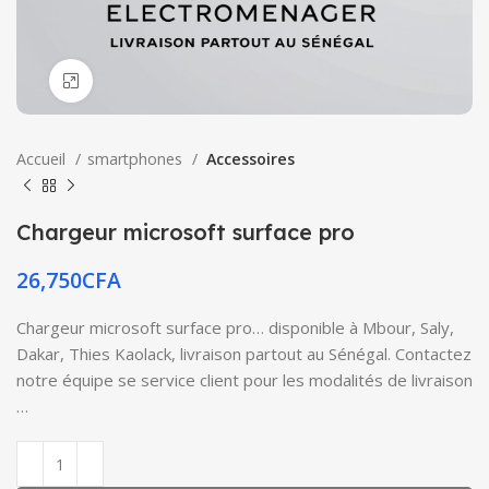
Click to enlarge
Accueil
smartphones
Accessoires
Chargeur microsoft surface pro
26,750
CFA
Chargeur microsoft surface pro… disponible à Mbour, Saly,
Dakar, Thies Kaolack, livraison partout au Sénégal. Contactez
notre équipe se service client pour les modalités de livraison
…