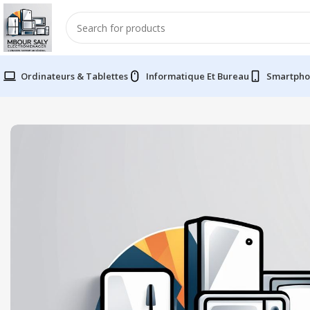
Ordinateurs & Tablettes
Informatique Et Bureau
Smartpho