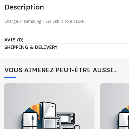
Description
Chargeur samsung 15w usb-c to a cable.
AVIS (0)
SHIPPING & DELIVERY
VOUS AIMEREZ PEUT-ÊTRE AUSSI…