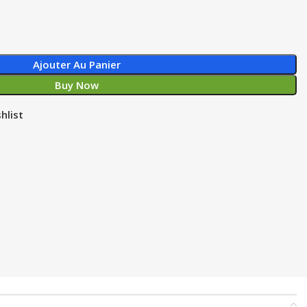
Ajouter Au Panier
Buy Now
hlist