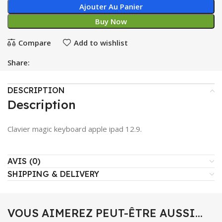
Ajouter Au Panier
Buy Now
Compare
Add to wishlist
Share:
DESCRIPTION
Description
Clavier magic keyboard apple ipad 12.9.
AVIS (0)
SHIPPING & DELIVERY
VOUS AIMEREZ PEUT-ÊTRE AUSSI…