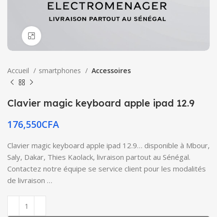
Click to enlarge
Accueil
smartphones
Accessoires
Clavier magic keyboard apple ipad 12.9
176,550
CFA
Clavier magic keyboard apple ipad 12.9… disponible à Mbour,
Saly, Dakar, Thies Kaolack, livraison partout au Sénégal.
Contactez notre équipe se service client pour les modalités
de livraison …