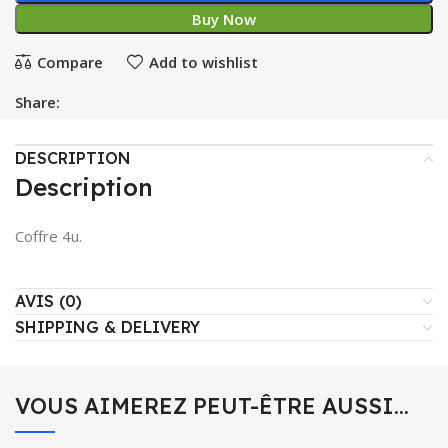
Buy Now
Compare
Add to wishlist
Share:
DESCRIPTION
Description
Coffre 4u.
AVIS (0)
SHIPPING & DELIVERY
VOUS AIMEREZ PEUT-ÊTRE AUSSI…