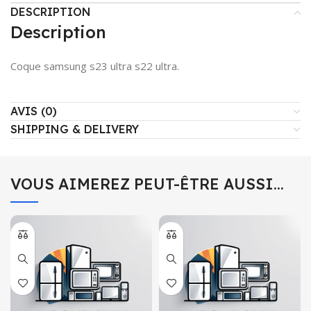
DESCRIPTION
Description
Coque samsung s23 ultra s22 ultra.
AVIS (0)
SHIPPING & DELIVERY
VOUS AIMEREZ PEUT-ÊTRE AUSSI…