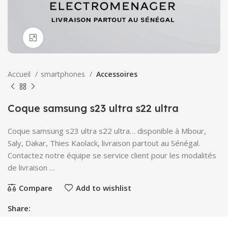
Click to enlarge
Accueil
smartphones
Accessoires
Coque samsung s23 ultra s22 ultra
Coque samsung s23 ultra s22 ultra… disponible à Mbour,
Saly, Dakar, Thies Kaolack, livraison partout au Sénégal.
Contactez notre équipe se service client pour les modalités
de livraison …
Compare
Add to wishlist
Share: