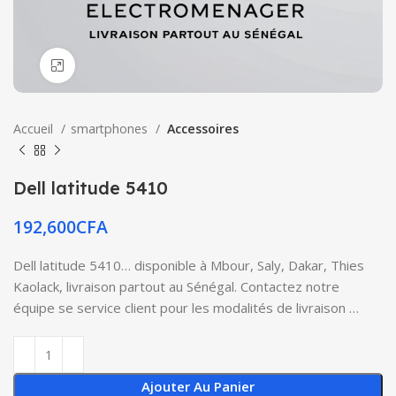
Click to enlarge
Accueil
smartphones
Accessoires
Dell latitude 5410
192,600
CFA
Dell latitude 5410… disponible à Mbour, Saly, Dakar, Thies
Kaolack, livraison partout au Sénégal. Contactez notre
équipe se service client pour les modalités de livraison …
Ajouter Au Panier