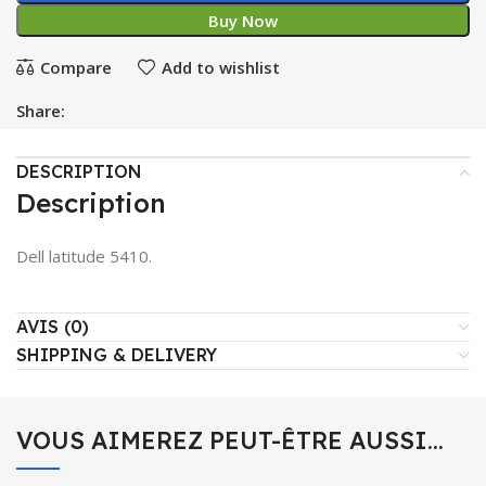
Buy Now
Compare
Add to wishlist
Share:
DESCRIPTION
Description
Dell latitude 5410.
AVIS (0)
SHIPPING & DELIVERY
VOUS AIMEREZ PEUT-ÊTRE AUSSI…