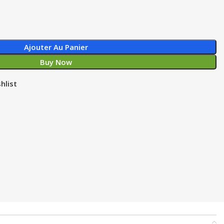
Ajouter Au Panier
Buy Now
hlist