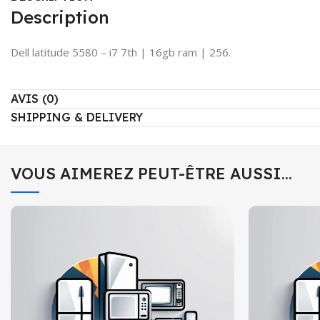
Description
Dell latitude 5580 – i7 7th | 16gb ram | 256.
AVIS (0)
SHIPPING & DELIVERY
VOUS AIMEREZ PEUT-ÊTRE AUSSI…