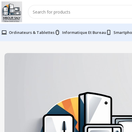
Ordinateurs & Tablettes
Informatique Et Bureau
Smartpho