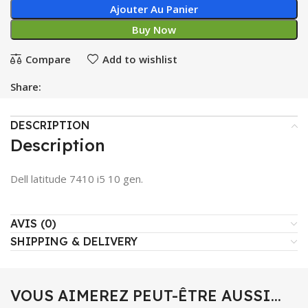
Ajouter Au Panier
Buy Now
Compare
Add to wishlist
Share:
DESCRIPTION
Description
Dell latitude 7410 i5 10 gen.
AVIS (0)
SHIPPING & DELIVERY
VOUS AIMEREZ PEUT-ÊTRE AUSSI…