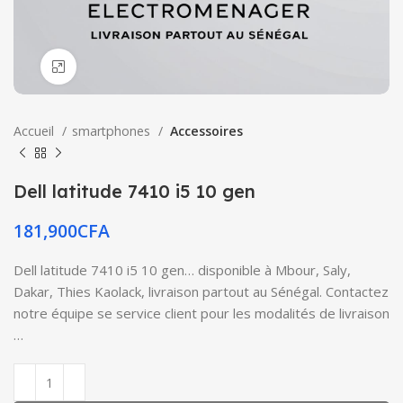
Click to enlarge
Accueil
smartphones
Accessoires
Dell latitude 7410 i5 10 gen
181,900
CFA
Dell latitude 7410 i5 10 gen… disponible à Mbour, Saly,
Dakar, Thies Kaolack, livraison partout au Sénégal. Contactez
notre équipe se service client pour les modalités de livraison
…