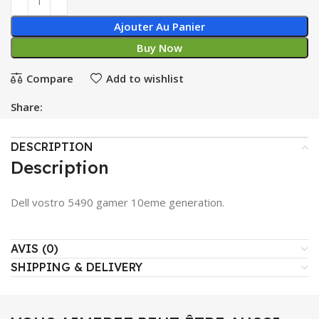
Ajouter Au Panier
Buy Now
Compare
Add to wishlist
Share:
DESCRIPTION
Description
Dell vostro 5490 gamer 10eme generation.
AVIS (0)
SHIPPING & DELIVERY