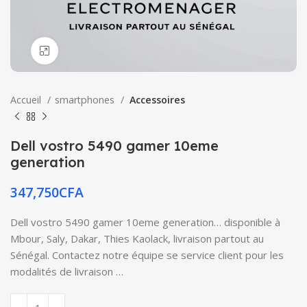
Click to enlarge
Accueil
smartphones
Accessoires
Dell vostro 5490 gamer 10eme
generation
347,750
CFA
Dell vostro 5490 gamer 10eme generation… disponible à
Mbour, Saly, Dakar, Thies Kaolack, livraison partout au
Sénégal. Contactez notre équipe se service client pour les
modalités de livraison …