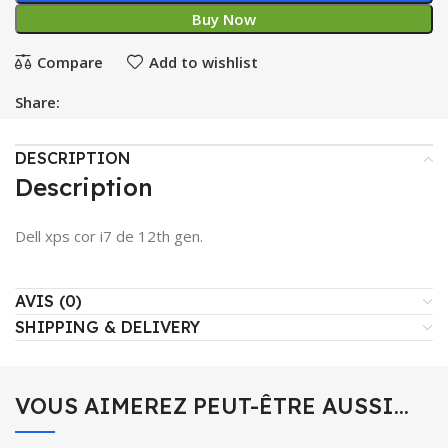
Buy Now
Compare
Add to wishlist
Share:
DESCRIPTION
Description
Dell xps cor i7 de 12th gen.
AVIS (0)
SHIPPING & DELIVERY
VOUS AIMEREZ PEUT-ÊTRE AUSSI…