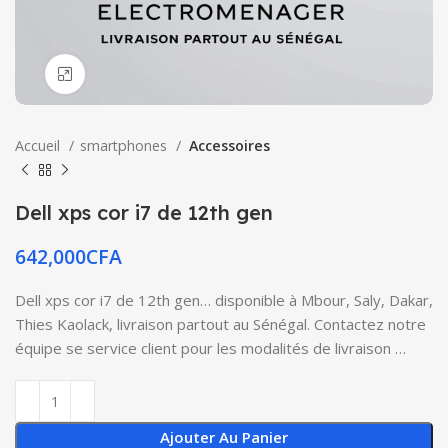
Click to enlarge
Accueil
smartphones
Accessoires
Dell xps cor i7 de 12th gen
642,000
CFA
Dell xps cor i7 de 12th gen… disponible à Mbour, Saly, Dakar,
Thies Kaolack, livraison partout au Sénégal. Contactez notre
équipe se service client pour les modalités de livraison …
Ajouter Au Panier