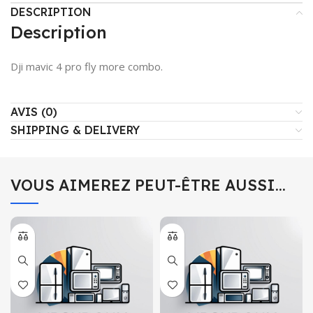
DESCRIPTION
Description
Dji mavic 4 pro fly more combo.
AVIS (0)
SHIPPING & DELIVERY
VOUS AIMEREZ PEUT-ÊTRE AUSSI…