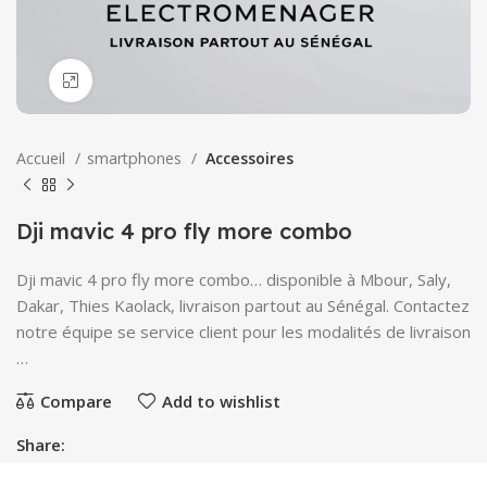
Click to enlarge
Accueil
smartphones
Accessoires
Dji mavic 4 pro fly more combo
Dji mavic 4 pro fly more combo… disponible à Mbour, Saly,
Dakar, Thies Kaolack, livraison partout au Sénégal. Contactez
notre équipe se service client pour les modalités de livraison
…
Compare
Add to wishlist
Share: