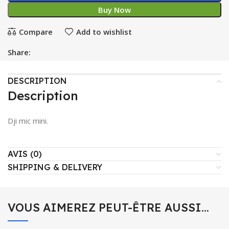
Buy Now
Compare
Add to wishlist
Share:
DESCRIPTION
Description
Dji mic mini.
AVIS (0)
SHIPPING & DELIVERY
VOUS AIMEREZ PEUT-ÊTRE AUSSI…