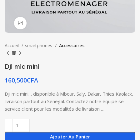
Click to enlarge
Accueil
smartphones
Accessoires
Dji mic mini
160,500
CFA
Dji mic mini… disponible à Mbour, Saly, Dakar, Thies Kaolack,
livraison partout au Sénégal. Contactez notre équipe se
service client pour les modalités de livraison …
Ajouter Au Panier