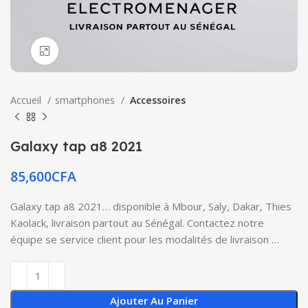
Click to enlarge
Accueil
smartphones
Accessoires
Galaxy tap a8 2021
85,600
CFA
Galaxy tap a8 2021… disponible à Mbour, Saly, Dakar, Thies
Kaolack, livraison partout au Sénégal. Contactez notre
équipe se service client pour les modalités de livraison …
Ajouter Au Panier