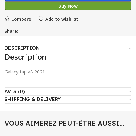
Buy Now
Compare
Add to wishlist
Share:
DESCRIPTION
Description
Galaxy tap a8 2021.
AVIS (0)
SHIPPING & DELIVERY
VOUS AIMEREZ PEUT-ÊTRE AUSSI…