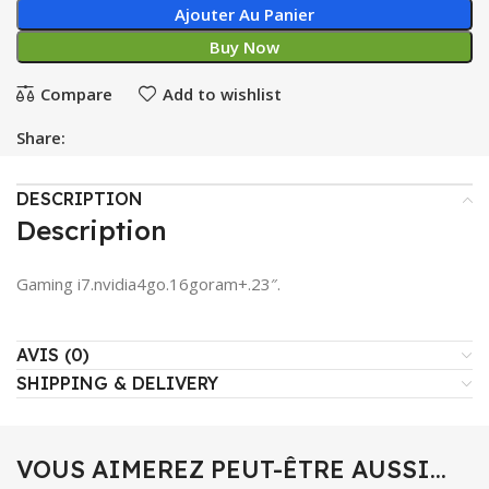
Ajouter Au Panier
Buy Now
Compare
Add to wishlist
Share:
DESCRIPTION
Description
Gaming i7.nvidia4go.16goram+.23″.
AVIS (0)
SHIPPING & DELIVERY
VOUS AIMEREZ PEUT-ÊTRE AUSSI…