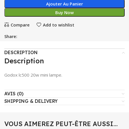
Ajouter Au Panier
Buy Now
Compare
Add to wishlist
Share:
DESCRIPTION
Description
Godox lc500 20w mini lampe.
AVIS (0)
SHIPPING & DELIVERY
VOUS AIMEREZ PEUT-ÊTRE AUSSI…