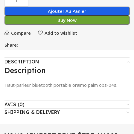
Ajouter Au Panier
Buy Now
Compare
Add to wishlist
Share:
DESCRIPTION
Description
Haut-parleur bluetooth portable oraimo palm obs-04s.
AVIS (0)
SHIPPING & DELIVERY