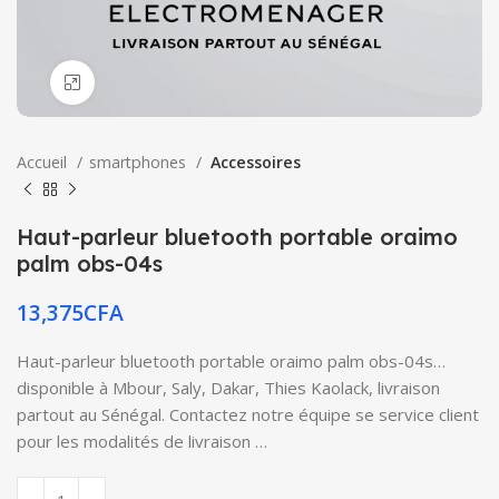
Click to enlarge
Accueil
smartphones
Accessoires
Haut-parleur bluetooth portable oraimo
palm obs-04s
13,375
CFA
Haut-parleur bluetooth portable oraimo palm obs-04s…
disponible à Mbour, Saly, Dakar, Thies Kaolack, livraison
partout au Sénégal. Contactez notre équipe se service client
pour les modalités de livraison …