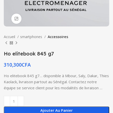
Click to enlarge
Accueil
smartphones
Accessoires
Ho elitebook 845 g7
310,300
CFA
Ho elitebook 845 g7… disponible à Mbour, Saly, Dakar, Thies
Kaolack, livraison partout au Sénégal. Contactez notre
équipe se service client pour les modalités de livraison …
Ajouter Au Panier