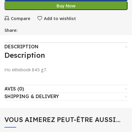
Buy Now
Compare
Add to wishlist
Share:
DESCRIPTION
Description
Ho elitebook 845 g7.
AVIS (0)
SHIPPING & DELIVERY
VOUS AIMEREZ PEUT-ÊTRE AUSSI…