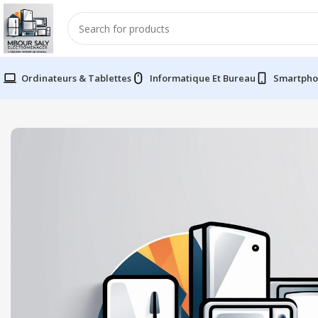
Ordinateurs & Tablettes
Informatique Et Bureau
Smartpho