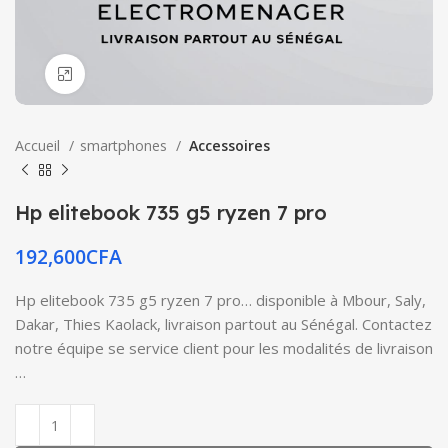
Click to enlarge
Accueil
smartphones
Accessoires
Hp elitebook 735 g5 ryzen 7 pro
192,600
CFA
Hp elitebook 735 g5 ryzen 7 pro… disponible à Mbour, Saly,
Dakar, Thies Kaolack, livraison partout au Sénégal. Contactez
notre équipe se service client pour les modalités de livraison
…