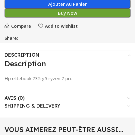
Ajouter Au Panier
Buy Now
Compare
Add to wishlist
Share:
DESCRIPTION
Description
Hp elitebook 735 g5 ryzen 7 pro.
AVIS (0)
SHIPPING & DELIVERY
VOUS AIMEREZ PEUT-ÊTRE AUSSI…