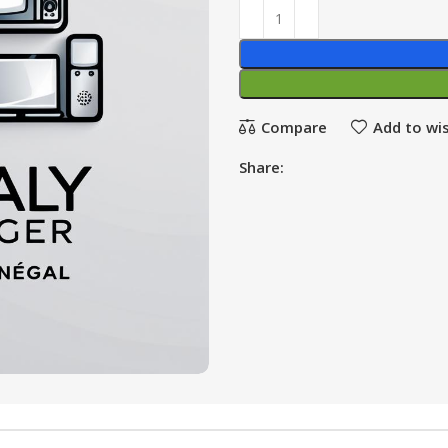
Compare
Add to wis
Share: