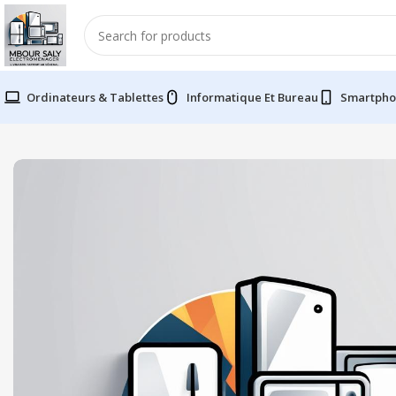
Ordinateurs & Tablettes
Informatique Et Bureau
Smartpho