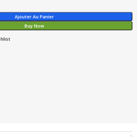
Ajouter Au Panier
Buy Now
hlist