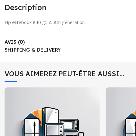
Description
Hp elitebook 840 g5 i5 8th génération.
AVIS (0)
SHIPPING & DELIVERY
VOUS AIMEREZ PEUT-ÊTRE AUSSI…