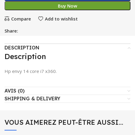
Buy Now
Compare
Add to wishlist
Share:
DESCRIPTION
Description
Hp envy 14 core i7 x360.
AVIS (0)
SHIPPING & DELIVERY
VOUS AIMEREZ PEUT-ÊTRE AUSSI…