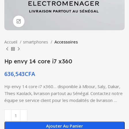
Click to enlarge
Accueil
smartphones
Accessoires
Hp envy 14 core i7 x360
636,543
CFA
Hp envy 14 core i7 x360… disponible à Mbour, Saly, Dakar,
Thies Kaolack, livraison partout au Sénégal. Contactez notre
équipe se service client pour les modalités de livraison …
Ajouter Au Panier