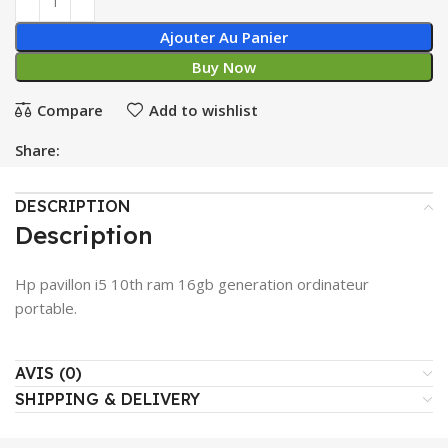
Ajouter Au Panier
Buy Now
Compare
Add to wishlist
Share:
DESCRIPTION
Description
Hp pavillon i5 10th ram 16gb generation ordinateur
portable.
AVIS (0)
SHIPPING & DELIVERY