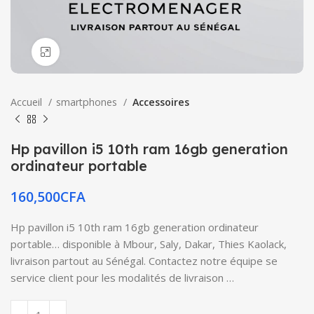
Click to enlarge
Accueil
smartphones
Accessoires
Hp pavillon i5 10th ram 16gb generation
ordinateur portable
160,500
CFA
Hp pavillon i5 10th ram 16gb generation ordinateur
portable… disponible à Mbour, Saly, Dakar, Thies Kaolack,
livraison partout au Sénégal. Contactez notre équipe se
service client pour les modalités de livraison …