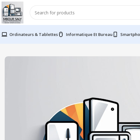
Ordinateurs & Tablettes
Informatique Et Bureau
Smartpho