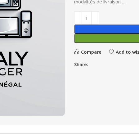
modalités de livraison …
Compare
Add to wis
Share: