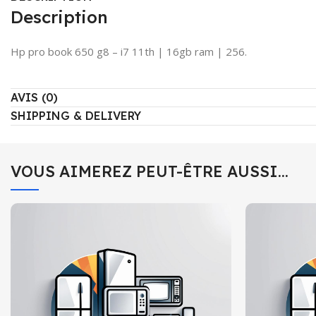
Description
Hp pro book 650 g8 – i7 11th | 16gb ram | 256.
AVIS (0)
SHIPPING & DELIVERY
VOUS AIMEREZ PEUT-ÊTRE AUSSI…