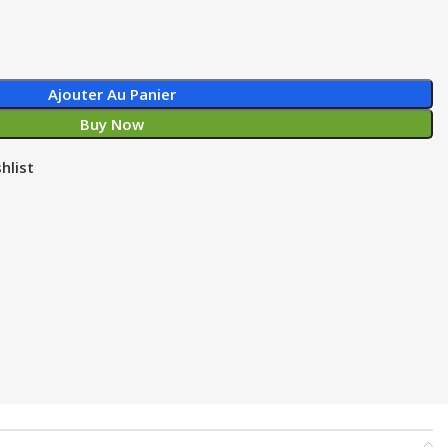
Ajouter Au Panier
Buy Now
hlist