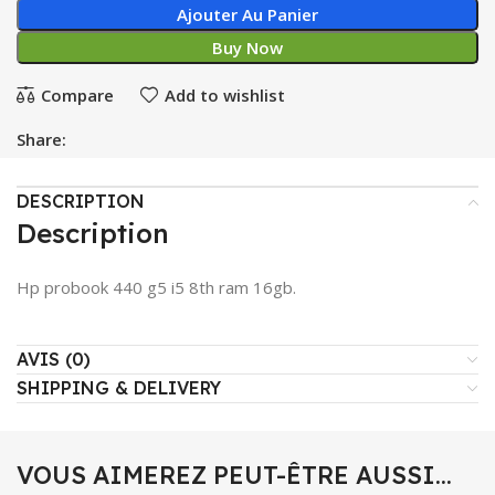
Ajouter Au Panier
Buy Now
Compare
Add to wishlist
Share:
DESCRIPTION
Description
Hp probook 440 g5 i5 8th ram 16gb.
AVIS (0)
SHIPPING & DELIVERY
VOUS AIMEREZ PEUT-ÊTRE AUSSI…