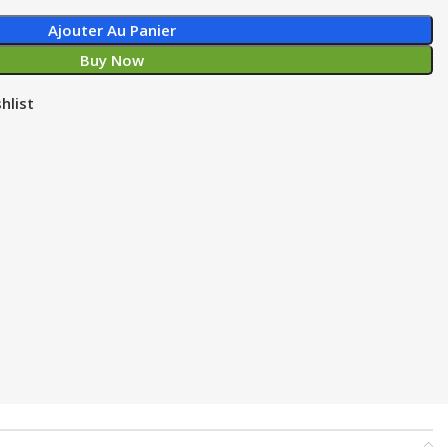
Ajouter Au Panier
Buy Now
hlist