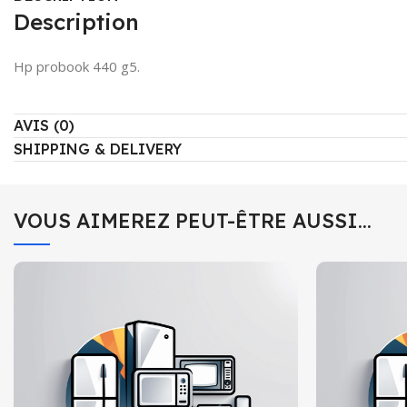
Description
Hp probook 440 g5.
AVIS (0)
SHIPPING & DELIVERY
VOUS AIMEREZ PEUT-ÊTRE AUSSI…