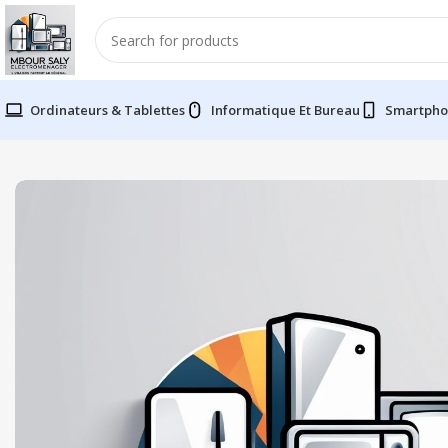
Ordinateurs & Tablettes
Informatique Et Bureau
Smartpho