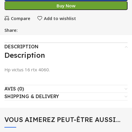
Buy Now
Compare
Add to wishlist
Share:
DESCRIPTION
Description
Hp victus 16 rtx 4060.
AVIS (0)
SHIPPING & DELIVERY
VOUS AIMEREZ PEUT-ÊTRE AUSSI…