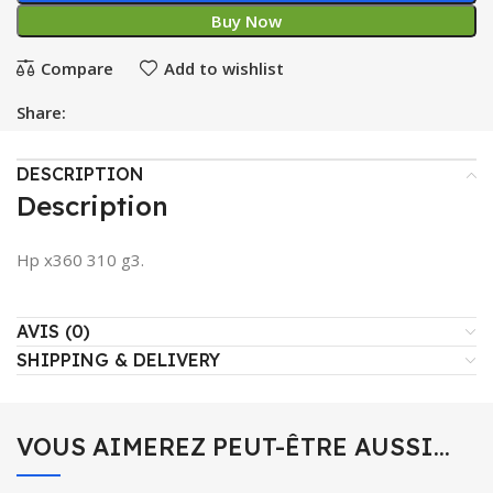
Buy Now
Compare
Add to wishlist
Share:
DESCRIPTION
Description
Hp x360 310 g3.
AVIS (0)
SHIPPING & DELIVERY
VOUS AIMEREZ PEUT-ÊTRE AUSSI…