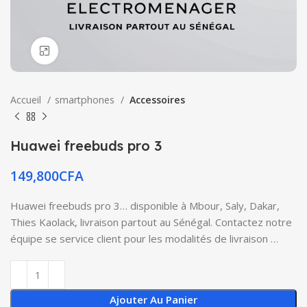
Click to enlarge
Accueil
smartphones
Accessoires
Huawei freebuds pro 3
149,800
CFA
Huawei freebuds pro 3… disponible à Mbour, Saly, Dakar,
Thies Kaolack, livraison partout au Sénégal. Contactez notre
équipe se service client pour les modalités de livraison …
Ajouter Au Panier