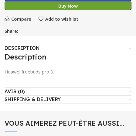
Buy Now
Compare
Add to wishlist
Share:
DESCRIPTION
Description
Huawei freebuds pro 3.
AVIS (0)
SHIPPING & DELIVERY
VOUS AIMEREZ PEUT-ÊTRE AUSSI…