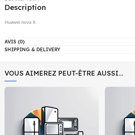
Description
Huawei nova 9.
AVIS (0)
SHIPPING & DELIVERY
VOUS AIMEREZ PEUT-ÊTRE AUSSI…