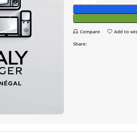
Compare
Add to wis
Share: