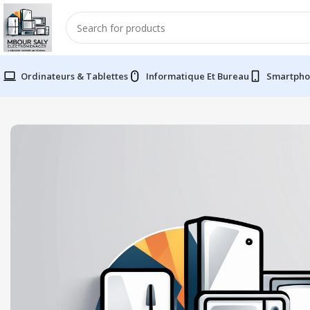
Ordinateurs & Tablettes
Informatique Et Bureau
Smartpho