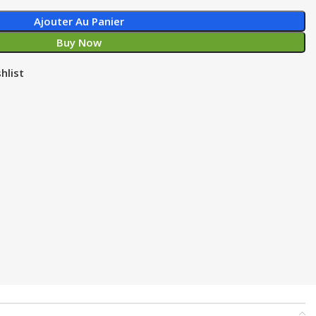
Ajouter Au Panier
Buy Now
hlist